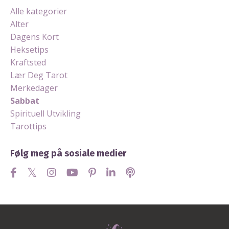
Alle kategorier
Alter
Dagens Kort
Heksetips
Kraftsted
Lær Deg Tarot
Merkedager
Sabbat
Spirituell Utvikling
Tarottips
Følg meg på sosiale medier