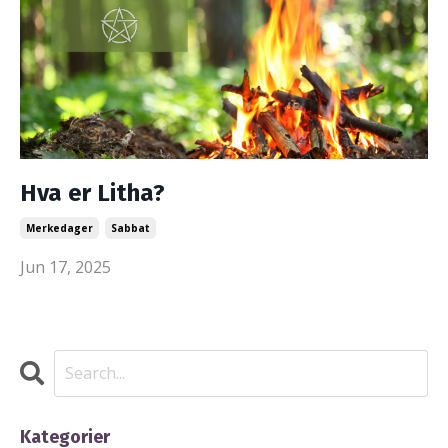
Hva er Litha?
Merkedager
Sabbat
Jun 17, 2025
Kategorier