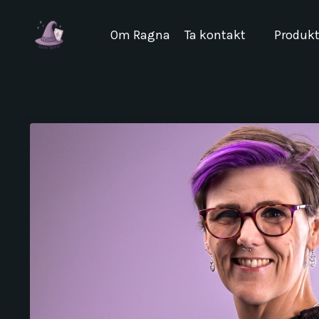
Om Ragna
Ta kontakt
Produkt