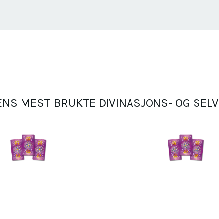
DENS MEST BRUKTE DIVINASJONS- OG SEL