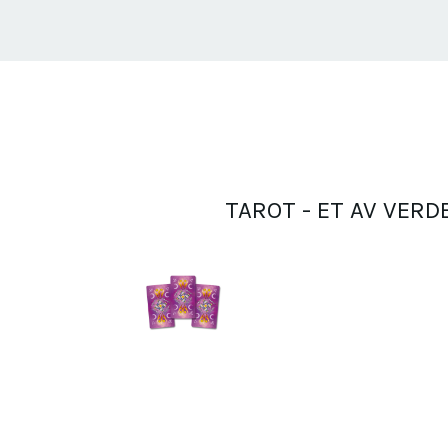
TAROT - ET AV VER