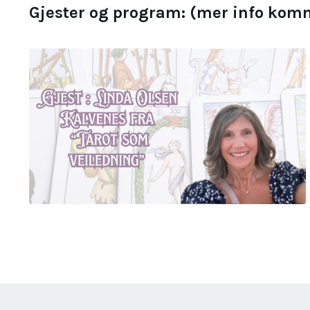
Gjester og program: (mer info kom