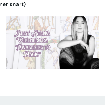
mer snart)