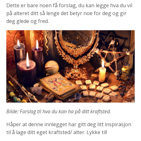
Dette er bare noen få forslag, du kan legge hva du vil
på alteret ditt så lenge det betyr noe for deg og gir
deg glede og fred.
Bilde: Forslag til hva du kan ha på ditt kraftsted.
Håper at denne innlegget har gitt deg litt inspirasjon
til å lage ditt eget kraftsted/ alter. Lykke til!