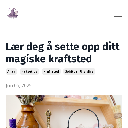
Lær deg å sette opp ditt
magiske kraftsted
Alter
Heksetips
Kraftsted
Spirituell Utvikling
Jun 06, 2025