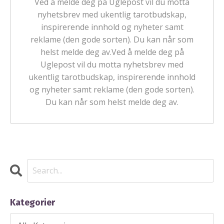
Ved å melde deg på Uglepost vil du motta
nyhetsbrev med ukentlig tarotbudskap,
inspirerende innhold og nyheter samt
reklame (den gode sorten). Du kan når som
helst melde deg av.Ved å melde deg på
Uglepost vil du motta nyhetsbrev med
ukentlig tarotbudskap, inspirerende innhold
og nyheter samt reklame (den gode sorten).
Du kan når som helst melde deg av.
Kategorier