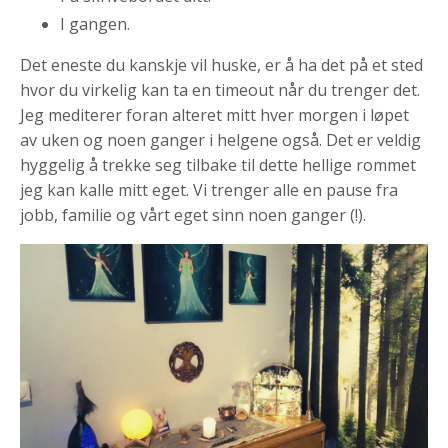
I gangen.
Det eneste du kanskje vil huske, er å ha det på et sted
hvor du virkelig kan ta en timeout når du trenger det.
Jeg mediterer foran alteret mitt hver morgen i løpet
av uken og noen ganger i helgene også. Det er veldig
hyggelig å trekke seg tilbake til dette hellige rommet
jeg kan kalle mitt eget. Vi trenger alle en pause fra
jobb, familie og vårt eget sinn noen ganger (!).